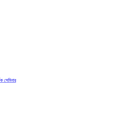
ষক সেমিনার