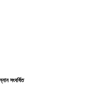
্নান সংবর্ধিত