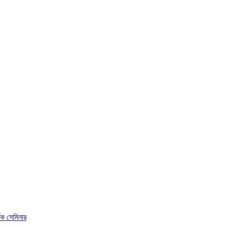
ষক সেমিনার