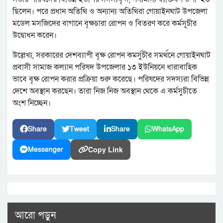
ছিলেন। পরে প্রধান অতিথি ও অন্যান্য অতিথিরা গোয়াইনঘাট উপজেলা
মডেল মসজিদের বাগানে বৃক্ষচারা রোপন ও বিতরণ করে কর্মসূচীর
উদ্বোধন করেন।
উল্লেখ্য, সরকারের দেশব্যাপী বৃক্ষ রোপন কমর্সুচীর সমর্থনে গোয়াইনঘাট
প্রবাসী সামাজ কল্যান পরিষদ উপজেলার ১৩ ইউনিয়নে ধারাবাহিক
ভাবে বৃক্ষ রোপন করার প্রক্রিয়া শুরু করেছে। পরিষদের সদস্যরা বিভিন্ন
দেশে অবস্থান করছেন। তারা নিজ নিজ অবস্থান থেকে এ কর্মসুচীতে
অংশ নিচ্ছেন।
Share
Tweet
Share
WhatsApp
Copy Link
Messenger
আরো পড়ুন