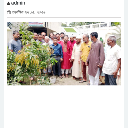
admin
প্রকাশিত
জুন ১৫, ২০২৬