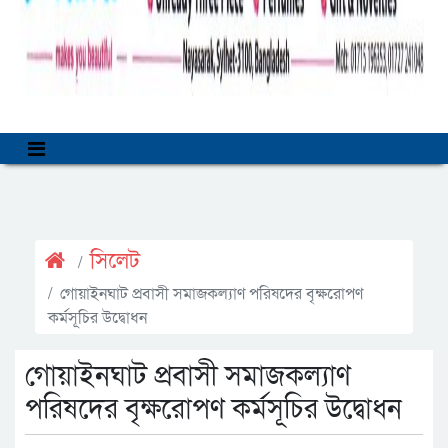
সিলেট
গোয়াইনঘাট প্রবাসী সমাজকল্যাণ পরিষদের বৃক্ষরোপণ
কর্মসূচির উদ্বোধন
গোয়াইনঘাট প্রবাসী সমাজকল্যাণ
পরিষদের বৃক্ষরোপণ কর্মসূচির উদ্বোধন