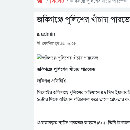
সিলেট
জকিগঞ্জে পুলিশের খাঁচায় পারভেজ
জকিগঞ্জে পুলিশের খাঁচায় পারভ
admin
প্রকাশিত
জুন ১৫, ২০২৬
জকিগঞ্জে পুলিশের খাঁচায় পারভেজ
জকিগঞ্জ প্রতিনিধি
সিলেটের জকিগঞ্জে পুলিশের অভিযানে ৪৭ পিস ইয়াবাবড়ি
১০টার দিকে অভিযান পরিচালনা করে তাকে গ্রেফতার কর
গ্রেফতারকৃত ব্যক্তি পারভেজ আহমদ (৪০)। তিনি উপজেল