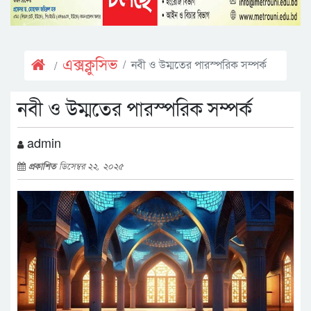
এক্সক্লুসিভ
নবী ও উম্মতের পারস্পরিক সম্পর্ক
নবী ও উম্মতের পারস্পরিক সম্পর্ক
admin
প্রকাশিত
ডিসেম্বর ২২, ২০২৫