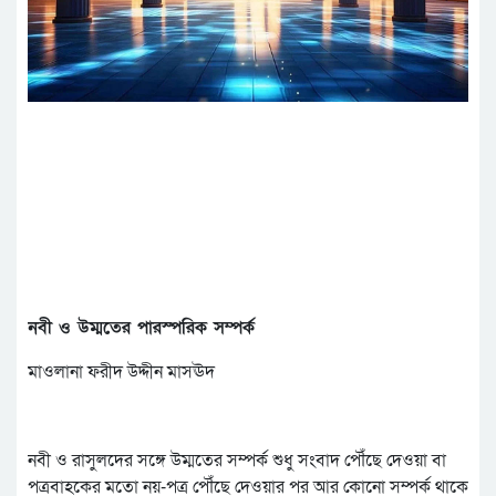
নবী ও উম্মতের পারস্পরিক সম্পর্ক
মাওলানা ফরীদ উদ্দীন মাসঊদ
নবী ও রাসুলদের সঙ্গে উম্মতের সম্পর্ক শুধু সংবাদ পৌঁছে দেওয়া বা
পত্রবাহকের মতো নয়-পত্র পৌঁছে দেওয়ার পর আর কোনো সম্পর্ক থাকে