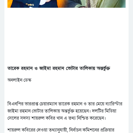
তারেক রহমান ও জাইমা রহমান ভোটার তালিকায় অন্তর্ভুক্ত
অনলাইন ডেস্ক
বিএনপির ভারপ্রাপ্ত চেয়ারম্যান তারেক রহমান ও তার মেয়ে ব্যারিস্টার
জাইমা রহমান ভোটার তালিকায় অন্তর্ভুক্ত হয়েছেন। দলটির মিডিয়া
সেলের সদস্য শায়রুল কবির খান এ তথ্য নিশ্চিত করেছেন।
শায়রুল কবিরের দেওয়া তথ্যানুযায়ী, নির্বাচন কমিশনের প্রক্রিয়ার