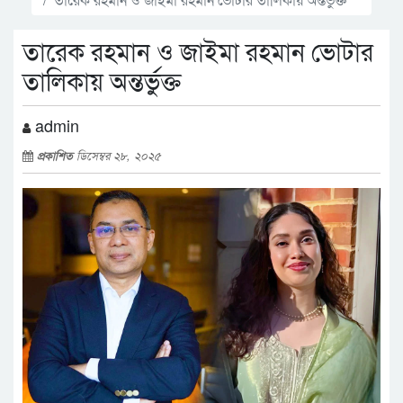
তারেক রহমান ও জাইমা রহমান ভোটার
তালিকায় অন্তর্ভুক্ত
admin
প্রকাশিত
ডিসেম্বর ২৮, ২০২৫