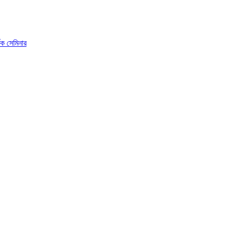
ষক সেমিনার