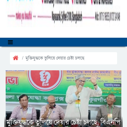
মুক্তিযুদ্ধকে ভুলিয়ে দেয়ার চেষ্টা চলছে
মুক্তিযুদ্ধকে ভুলিয়ে দেয়ার চেষ্টা চলছে, বিএনপি