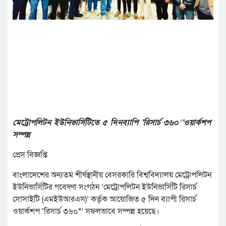
মেট্রোপলিটন ইউনিভার্সিটিতে ৫ দিনব্যাপি ‘রিসার্চ ৩৬০°’ওয়ার্কশপ
সম্পন্ন
প্রেস বিজ্ঞপ্তি
বাংলাদেশের অন্যতম শীর্ষস্থানীয় বেসরকারি বিশ্ববিদ্যালয় মেট্রোপলিটন
ইউনিভার্সিটির গবেষণা সংগঠন ‘মেট্রোপলিটন ইউনিভার্সিটি রিসার্চ
সোসাইটি (এমইউআরএস)’ কর্তৃক আয়োজিত ৫ দিন ব্যাপী রিসার্চ
ওয়ার্কশপ ‘রিসার্চ ৩৬০°’ সফলভাবে সম্পন্ন হয়েছে।