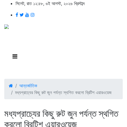
সিলেট, রাত ১২:৫৮, ৬ই আগস্ট, ২০২৬ খ্রিস্টাব্দ
আন্তর্জাতিক
মধ্যপ্রাচ্যের কিছু রুট জুন পর্যন্ত স্থগিত করলো ব্রিটিশ এয়ারওয়েজ
মধ্যপ্রাচ্যের কিছু রুট জুন পর্যন্ত স্থগিত
করলো ব্রিটিশ এয়ারওয়েজ