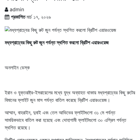
admin
প্রকাশিত
মার্চ ১৭, ২০২৬
মধ্যপ্রাচ্যের কিছু রুট জুন পর্যন্ত স্থগিত করলো ব্রিটিশ এয়ারওয়েজ
অনলাইন ডেস্ক
ইরান ও যুক্তরাষ্ট্র-ইসরায়েলের মধ্যে যুদ্ধ অব্যাহত থাকায় মধ্যপ্রাচ্যের কিছু রুটের
বিমানের ফ্লাইট জুন মাস পর্যন্ত বাতিল করেছে ব্রিটিশ এয়ারওয়েজ।
আম্মান, বাহরাইন, দুবাই এবং তেল আভিভের ফ্লাইটগুলো ৩১ মে পর্যন্ত
সাময়িকভাবে বাতিল করা হয়েছে এবং দোহাগামী ফ্লাইটগুলো ৩০ এপ্রিল পর্যন্ত
স্থগিত রয়েছে।
ব্রিটিশ এয়ারওয়েজের একজন মুখপাত্র জানিয়েছেন, ‌‘মধ্যপ্রাচ্যের বর্তমান অনিশ্চিত