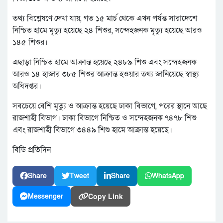
তথ্য বিশ্লেষণে দেখা যায়, গত ১৫ মার্চ থেকে এখন পর্যন্ত সারাদেশে
নিশ্চিত হামে মৃত্যু হয়েছে ২৪ শিশুর, সন্দেহজনক মৃত্যু হয়েছে আরও
১৪৫ শিশুর।
এছাড়া নিশ্চিত হামে আক্রান্ত হয়েছে ২৪৮৯ শিশু এবং সন্দেহজনক
আরও ১৪ হাজার ৩৮৫ শিশুর আক্রান্ত হওয়ার তথ্য জানিয়েছে স্বাস্থ্য
অধিদপ্তর।
সবচেয়ে বেশি মৃত্যু ও আক্রান্ত হয়েছে ঢাকা বিভাগে, পরের স্থানে আছে
রাজশাহী বিভাগ। ঢাকা বিভাগে নিশ্চিত ও সন্দেহজনক ৭৪৭৮ শিশু
এবং রাজশাহী বিভাগে ৩৪৪৯ শিশু হামে আক্রান্ত হয়েছে।
বিডি প্রতিদিন
Share
Tweet
Share
WhatsApp
Copy Link
Messenger