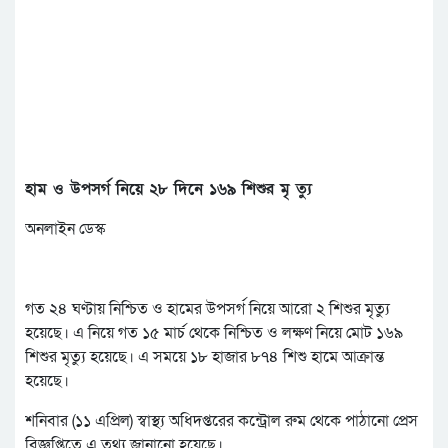
হাম ও উপসর্গ নিয়ে ২৮ দিনে ১৬৯ শিশুর মৃ ত্যু
অনলাইন ডেস্ক
গত ২৪ ঘণ্টায় নিশ্চিত ও হামের উপসর্গ নিয়ে আরো ২ শিশুর মৃত্যু
হয়েছে। এ নিয়ে গত ১৫ মার্চ থেকে নিশ্চিত ও লক্ষণ নিয়ে মোট ১৬৯
শিশুর মৃত্যু হয়েছে। এ সময়ে ১৮ হাজার ৮৭৪ শিশু হামে আক্রান্ত
হয়েছে।
শনিবার (১১ এপ্রিল) স্বাস্থ্য অধিদপ্তরের কন্ট্রোল রুম থেকে পাঠানো প্রেস
বিজ্ঞপ্তিতে এ তথ্য জানানো হয়েছে।