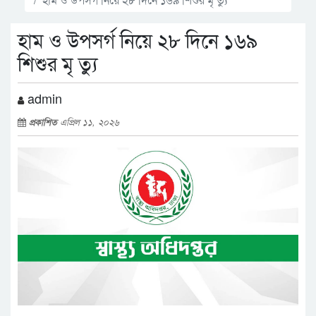
হাম ও উপসর্গ নিয়ে ২৮ দিনে ১৬৯
শিশুর মৃ ত্যু
admin
প্রকাশিত
এপ্রিল ১১, ২০২৬