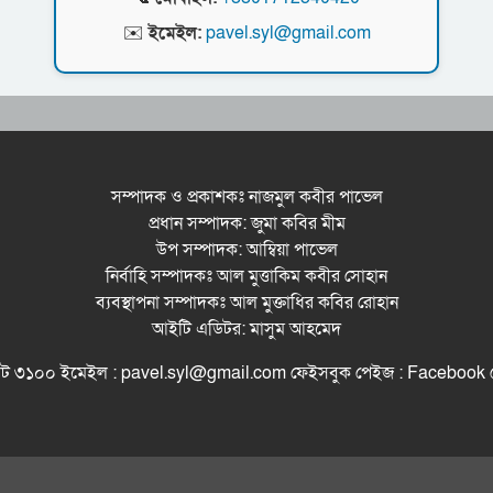
✉️
ইমেইল:
pavel.syl@gmail.com
সম্পাদক ও প্রকাশকঃ নাজমুল কবীর পাভেল
প্রধান সম্পাদক: জুমা কবির মীম
উপ সম্পাদক: আম্বিয়া পাভেল
নির্বাহি সম্পাদকঃ আল মুত্তাকিম কবীর সোহান
ব্যবস্থাপনা সম্পাদকঃ আল মুক্তাধির কবির রোহান
আইটি এডিটর: মাসুম আহমেদ
সিলেট ৩১০০ ইমেইল : pavel.syl@gmail.com ফেইসবুক পেইজ : Facebo