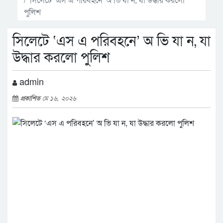
পুলিশ
সিলেটে ‘এস এ পরিবহনে’ অ ভি যা ন, যা
উদ্ধার করলো পুলিশ
admin
প্রকাশিত
মে ১৬, ২০২৬