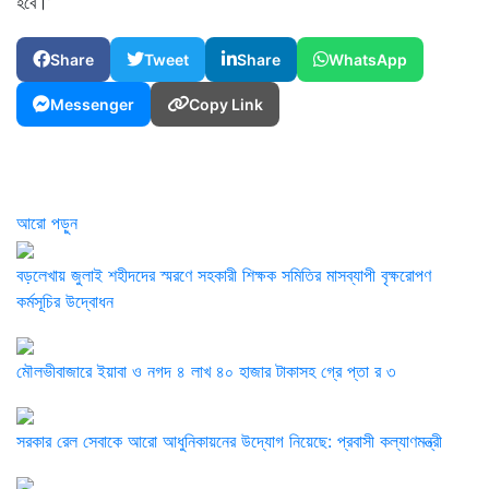
হবে।’
Share
Tweet
Share
WhatsApp
Messenger
Copy Link
আরো পড়ুন
বড়লেখায় জুলাই শহীদদের স্মরণে সহকারী শিক্ষক সমিতির মাসব্যাপী বৃক্ষরোপণ
কর্মসূচির উদ্বোধন
মৌলভীবাজারে ইয়াবা ও নগদ ৪ লাখ ৪০ হাজার টাকাসহ গ্রে প্তা র ৩
সরকার রেল সেবাকে আরো আধুনিকায়নের উদ্যোগ নিয়েছে: প্রবাসী কল্যাণমন্ত্রী