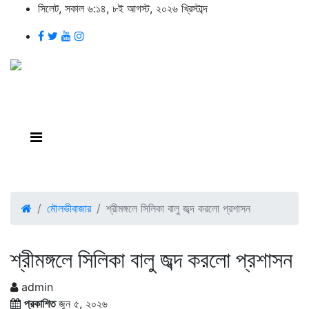
সিলেট, সকাল ৬:১৪, ৮ই আগস্ট, ২০২৬ খ্রিস্টাব্দ
মৌলভীবাজার
শ্রীমঙ্গলে সিলিকা বালু জব্দ করলো প্রশাসন
শ্রীমঙ্গলে সিলিকা বালু জব্দ করলো প্রশাসন
admin
প্রকাশিত
জুন ৫, ২০২৬