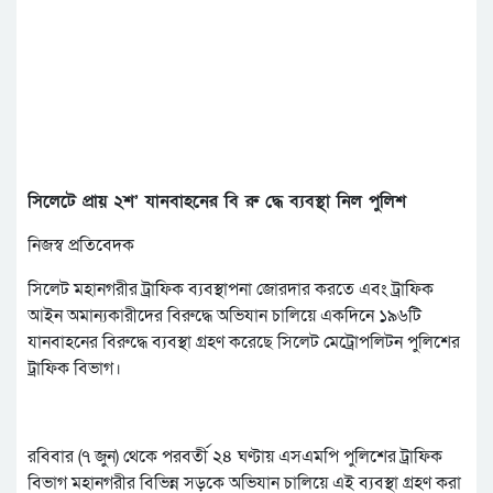
সিলেটে প্রায় ২শ’ যানবাহনের বি রু দ্ধে ব্যবস্থা নিল পুলিশ
নিজস্ব প্রতিবেদক
সিলেট মহানগরীর ট্রাফিক ব্যবস্থাপনা জোরদার করতে এবং ট্রাফিক
আইন অমান্যকারীদের বিরুদ্ধে অভিযান চালিয়ে একদিনে ১৯৬টি
যানবাহনের বিরুদ্ধে ব্যবস্থা গ্রহণ করেছে সিলেট মেট্রোপলিটন পুলিশের
ট্রাফিক বিভাগ।
রবিবার (৭ জুন) থেকে পরবর্তী ২৪ ঘণ্টায় এসএমপি পুলিশের ট্রাফিক
বিভাগ মহানগরীর বিভিন্ন সড়কে অভিযান চালিয়ে এই ব্যবস্থা গ্রহণ করা