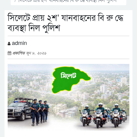
সিলেটে প্রায় ২শ’ যানবাহনের বি রু দ্ধে
ব্যবস্থা নিল পুলিশ
admin
প্রকাশিত
জুন ৮, ২০২৬