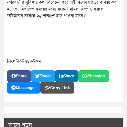
নগরবাসীর সুবিধার কথা বিবেচনা করে এই বিশেষ ছাড়ের ব্যবস্থা করা
হয়েছে। নির্ধারিত সময়ের মধ্যে বকেয়া মামলা নিষ্পত্তি করলে
জরিমানায় সর্বোচ্চ ২৫ শতাংশ ছাড় পাওয়া যাবে।’
সিলেটভিউ২৪ডটকম
Share
Tweet
Share
WhatsApp
Copy Link
Messenger
আরো পড়ুন