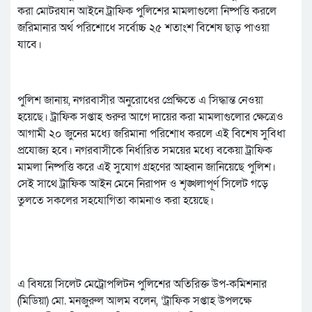
করা মোটরযান আইনে ট্রাফিক পুলিশের মামলাগুলো নিষ্পত্তি করলে
জরিমানার অর্থ পরিশোধে সর্বোচ্চ ২৫ শতাংশ বিশেষ ছাড় পাওয়া
যাবে।
পুলিশ জানায়, নগরবাসীর অনুরোধের প্রেক্ষিতে এ সিদ্ধান্ত নেওয়া
হয়েছে। ট্রাফিক সপ্তাহ শুরুর আগে দায়ের করা মামলাগুলোর ক্ষেত্রেও
আগামী ২০ জুনের মধ্যে জরিমানা পরিশোধ করলে এই বিশেষ সুবিধা
প্রযোজ্য হবে। নগরবাসীকে নির্ধারিত সময়ের মধ্যে বকেয়া ট্রাফিক
মামলা নিষ্পত্তি করে এই সুযোগ গ্রহণের আহ্বান জানিয়েছে পুলিশ।
সেই সাথে ট্রাফিক আইন মেনে নিরাপদ ও শৃঙ্খলাপূর্ণ সিলেট গড়ে
তুলতে সকলের সহযোগিতা কামনাও করা হয়েছে।
এ বিষয়ে সিলেট মেট্রোপলিটন পুলিশের অতিরিক্ত উপ-কমিশনার
(মিডিয়া) মো. মনজুরুল আলম বলেন, ‘ট্রাফিক সপ্তাহ উপলক্ষে