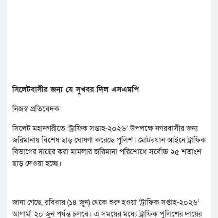
সিলেটবাসীর জন্য যে সুখবর দিল এসএমপি
নিজস্ব প্রতিবেদক
সিলেট মহানগরীতে ‘ট্রাফিক সপ্তাহ-২০২৬’ উপলক্ষে নগরবাসীর জন্য
জরিমানায় বিশেষ ছাড় ঘোষণা করেছে পুলিশ। মোটরযান আইনে ট্রাফিক
বিভাগের দায়ের করা মামলার জরিমানা পরিশোধে সর্বোচ্চ ২৫ শতাংশ
ছাড় দেওয়া হচ্ছে।
জানা গেছে, রবিবার (১৪ জুন) থেকে শুরু হওয়া ‘ট্রাফিক সপ্তাহ-২০২৬’
আগামী ২০ জুন পর্যন্ত চলবে। এ সময়ের মধ্যে ট্রাফিক পুলিশের দায়ের