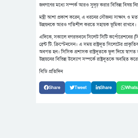
জনগণের মধ্যে সম্পর্ক আরও সুদৃঢ় করার বিভিন্ন বিষয় 
মন্ত্রী আশা প্রকাশ করেন, এ ধরনের সৌজন্য সাক্ষাৎ ও মত
উন্নয়নকে আরও গতিশীল করতে সহায়ক ভূমিকা রাখবে।
এদিকে, সকালে নগরভবনে সিলেট সিটি কর্পোরেশনের (সিসিক)
ব্রেন্ট টি. ক্রিস্টেনসেন। এ সময় রাষ্ট্রদূত সিলেটের প্রা
অবগত হন। সিসিক প্রশাসক রাষ্ট্রদূতকে ফুল দিয়ে স্বাগত
উন্নয়নের বিভিন্ন উদ্যোগ সম্পর্কে রাষ্ট্রদূতকে অবহিত কর
বিডি প্রতিদিন
Share
Tweet
Share
Whats