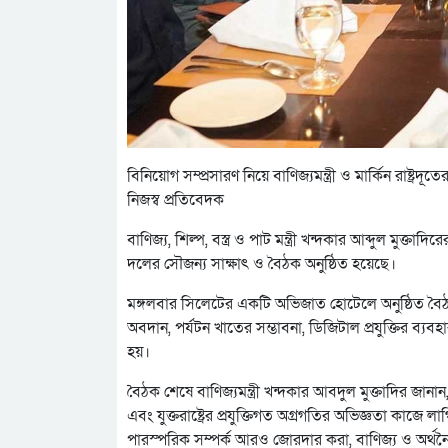
বিনিয়োগ সম্প্রসারণ নিয়ে বাণিজ্যমন্ত্রী ও মার্কিন রাষ্ট্রদ
নিজস্ব প্রতিবেদক
বাণিজ্য, শিল্প, বস্ত্র ও পাট মন্ত্রী খন্দকার আব্দুল মুক্তাদিরে
দলের সৌজন্য সাক্ষাৎ ও বৈঠক অনুষ্ঠিত হয়েছে।
মঙ্গলবার সিলেটের একটি অভিজাত হোটেলে অনুষ্ঠিত বৈঠকে
অবদান, পর্যটন খাতের সম্ভাবনা, ডিজিটাল প্রযুক্তির ব্যবহ
হয়।
বৈঠক শেষে বাণিজ্যমন্ত্রী খন্দকার আবদুল মুক্তাদির জানান
এবং যুক্তরাষ্ট্রের প্রযুক্তিগত অগ্রগতির অভিজ্ঞতা কাজে 
পারস্পরিক সম্পর্ক আরও জোরদার করা, বাণিজ্য ও অর্থন