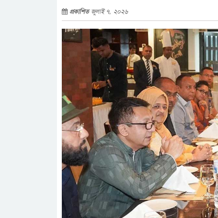
প্রকাশিত
জুলাই ৭, ২০২৬