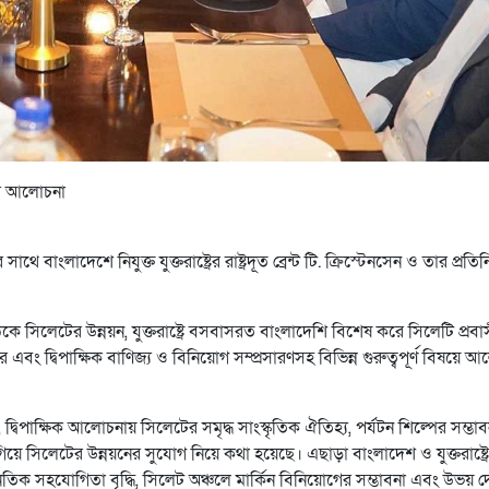
ূতের আলোচনা
র সাথে বাংলাদেশে নিযুক্ত যুক্তরাষ্ট্রের রাষ্ট্রদূত ব্রেন্ট টি. ক্রিস্টেনসেন ও তার প্রতি
 সিলেটের উন্নয়ন, যুক্তরাষ্ট্রে বসবাসরত বাংলাদেশি বিশেষ করে সিলেটি প্রব
ার এবং দ্বিপাক্ষিক বাণিজ্য ও বিনিয়োগ সম্প্রসারণসহ বিভিন্ন গুরুত্বপূর্ণ বিষয়ে 
, দ্বিপাক্ষিক আলোচনায় সিলেটের সমৃদ্ধ সাংস্কৃতিক ঐতিহ্য, পর্যটন শিল্পের সম্ভাব
লাগিয়ে সিলেটের উন্নয়নের সুযোগ নিয়ে কথা হয়েছে। এছাড়া বাংলাদেশ ও যুক্তরাষ্ট্র
ৈতিক সহযোগিতা বৃদ্ধি, সিলেট অঞ্চলে মার্কিন বিনিয়োগের সম্ভাবনা এবং উভয় 