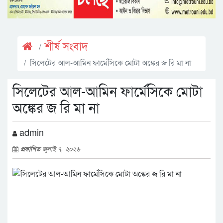
শীর্ষ সংবাদ
সিলেটের আল-আমিন ফার্মেসিকে মোটা অঙ্কের জ রি মা না
সিলেটের আল-আমিন ফার্মেসিকে মোটা
অঙ্কের জ রি মা না
admin
প্রকাশিত
জুলাই ৭, ২০২৬