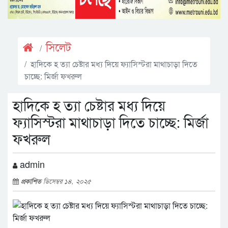
সিলেট
হাদিকে হ ত্যা চেষ্টার মধ্য দিয়ে ফ্যাসিস্টরা মাথাচাড়া দিতে
চাচ্ছে: মির্জা ফখরুল
হাদিকে হ ত্যা চেষ্টার মধ্য দিয়ে
ফ্যাসিস্টরা মাথাচাড়া দিতে চাচ্ছে: মির্জা
ফখরুল
admin
প্রকাশিত
ডিসেম্বর ১৪, ২০২৫