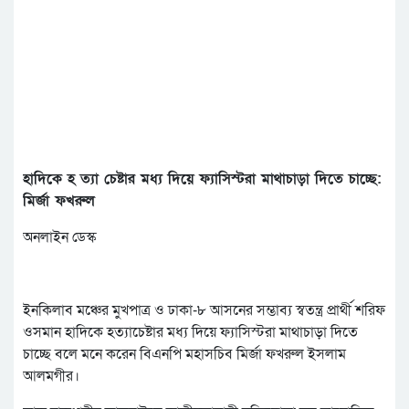
হাদিকে হ ত্যা চেষ্টার মধ্য দিয়ে ফ্যাসিস্টরা মাথাচাড়া দিতে চাচ্ছে:
মির্জা ফখরুল
অনলাইন ডেস্ক
ইনকিলাব মঞ্চের মুখপাত্র ও ঢাকা-৮ আসনের সম্ভাব্য স্বতন্ত্র প্রার্থী শরিফ
ওসমান হাদিকে হত্যাচেষ্টার মধ্য দিয়ে ফ্যাসিস্টরা মাথাচাড়া দিতে
চাচ্ছে বলে মনে করেন বিএনপি মহাসচিব মির্জা ফখরুল ইসলাম
আলমগীর।