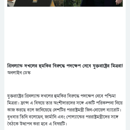
গ্রিনল্যান্ড দখলের হুমকির বিরুদ্ধে পদক্ষেপ নেবে যুক্তরাষ্ট্রের মিত্ররা!
অনলাইন ডেস্ক
যুক্তরাষ্ট্রের গ্রিনল্যান্ড দখলের হুমকির বিরুদ্ধে পদক্ষেপ নেবে পশ্চিমা
মিত্ররা। ফ্রান্স এ বিষয়ে তার অংশীদারদের সঙ্গে একটি পরিকল্পনা নিয়ে
কাজ করছে বলে জানিয়েছে দেশটির পররাষ্ট্রমন্ত্রী জিন-নোয়েল ব্যারোট।
বুধবার তিনি বলেছেন, জার্মানি এবং পোল্যান্ডের পররাষ্ট্রমন্ত্রীদের সঙ্গে
বৈঠকে উত্থাপন করা হবে এ বিষয়টি।