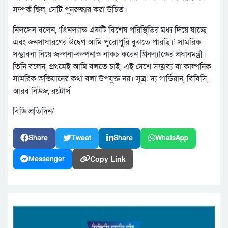
সম্পর্ক ছিল, সেটি পুনরুদ্ধার করা উচিত।
নিলসেন বলেন, ‘গ্রিনল্যান্ড একটি বিশেষ পরিস্থিতির মধ্য দিয়ে যাচ্ছে
এবং জনসাধারণের উদ্বেগ আমি পুরোপুরি বুঝতে পারছি।’ সামরিক
সম্ভাবনা নিয়ে জল্পনা-কল্পনাও নাকচ করেন গ্রিনল্যান্ডের প্রধানমন্ত্রী।
তিনি বলেন, প্রথমেই আমি বলতে চাই, এই দেশে সম্ভাব্য বা কাল্পনিক
সামরিক অভিযানের কথা বলা উপযুক্ত নয়। সূত্র: দ্য গার্ডিয়ান, বিবিসি,
আরব নিউজ, রয়টার্স
বিডি প্রতিদিন/
Share
Tweet
Share
WhatsApp
Copy Link
Messenger