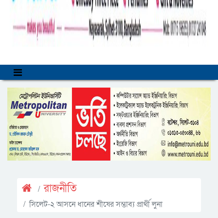
রাজনীতি
সিলেট-২ আসনে ধানের শীষের সম্ভাব্য প্রার্থী লুনা