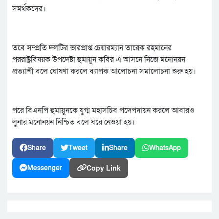
সমর্থকদের।
তবে সম্প্রতি দলটির ভারপ্রাপ্ত চেয়ারম্যান তারেক রহমানের
পররাষ্ট্রবিষয়ক উপদেষ্টা হুমায়ুন কবির এ আসনে নিজে মনোনয়ন
প্রত্যাশী বলে ঘোষণা করলে ব্যাপক আলোচনা সমালোচনা শুরু হয়।
পরে বিএনপি হুমায়ুনকে যুগ্ম মহাসচিব পদেপদায়ন করলে আবারও
লুনার মনোনয়ন নিশ্চিত বলে ধরে নেওয়া হয়।
Share
Tweet
Share
WhatsApp
Copy Link
Messenger