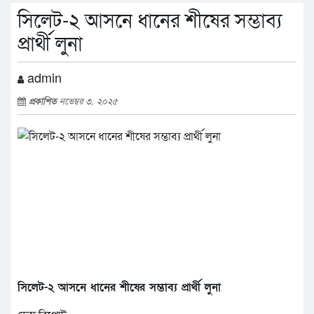
সিলেট-২ আসনে ধানের শীষের সম্ভাব্য
প্রার্থী লুনা
admin
প্রকাশিত
নভেম্বর ৩, ২০২৫
সিলেট-২ আসনে ধানের শীষের সম্ভাব্য প্রার্থী লুনা