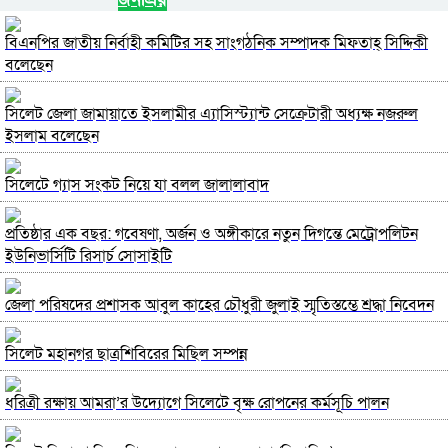
বিএনপির জাতীয় নির্বাহী কমিটির সহ সাংগঠনিক সম্পাদক মিফতাহ্ সিদ্দিকী
বলেছেন
সিলেট জেলা জামায়াতে ইসলামীর এ্যাসিস্ট্যান্ট সেক্রেটারী অধ্যক্ষ নজরুল
ইসলাম বলেছেন
সিলেটে গ্যাস সংকট নিয়ে যা বলল জালালাবাদ
প্রতিষ্ঠার এক বছর: গবেষণা, অর্জন ও অঙ্গীকারে নতুন দিগন্তে মেট্রোপলিটন
ইউনিভার্সিটি রিসার্চ সোসাইটি
জেলা পরিষদের প্রশাসক আবুল কাহের চৌধুরী জুলাই স্মৃতিস্তম্ভে শ্রদ্ধা নিবেদন
সিলেট মহানগর ছাত্রশিবিরের মিছিল সম্পন্ন
ধরিত্রী রক্ষায় আমরা’র উদ্যোগে সিলেটে বৃক্ষ রোপনের কর্মসূচি পালন