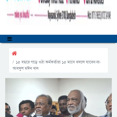
১৫ বছরে গড়ে ওঠা কর্মকর্তারা ১৫ মাসে বদলে যাবেন না-
আবদুল মঈন খান