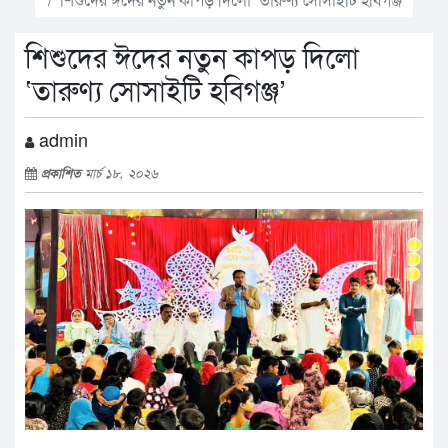
শিশুদের ঈদের নতুন কাপড় দিলো
‘তারুণ্য সোসাইটি হবিগঞ্জ’
admin
প্রকাশিত
মার্চ ১৮, ২০২৬