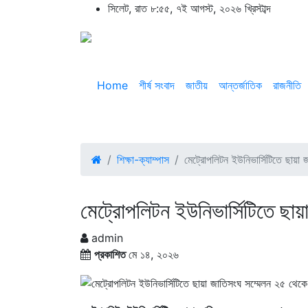
সিলেট, রাত ৮:৫৫, ৭ই আগস্ট, ২০২৬ খ্রিস্টাব্দ
Home
শীর্ষ সংবাদ
জাতীয়
আন্তর্জাতিক
রাজনীতি
শিক্ষা-ক্যাম্পাস
মেট্রোপলিটন ইউনিভার্সিটিতে ছায়া
মেট্রোপলিটন ইউনিভার্সিটিতে ছা
admin
প্রকাশিত
মে ১৪, ২০২৬