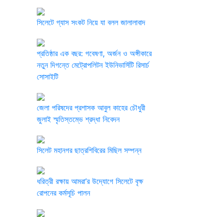
সিলেটে গ্যাস সংকট নিয়ে যা বলল জালালাবাদ
প্রতিষ্ঠার এক বছর: গবেষণা, অর্জন ও অঙ্গীকারে
নতুন দিগন্তে মেট্রোপলিটন ইউনিভার্সিটি রিসার্চ
সোসাইটি
জেলা পরিষদের প্রশাসক আবুল কাহের চৌধুরী
জুলাই স্মৃতিস্তম্ভে শ্রদ্ধা নিবেদন
সিলেট মহানগর ছাত্রশিবিরের মিছিল সম্পন্ন
ধরিত্রী রক্ষায় আমরা’র উদ্যোগে সিলেটে বৃক্ষ
রোপনের কর্মসূচি পালন