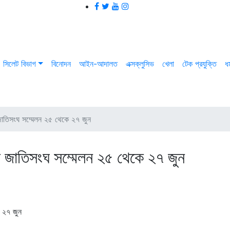
সিলেট বিভাগ
বিনোদন
আইন-আদালত
এক্সক্লুসিভ
খেলা
টেক প্রযুক্তি
ধর
 জাতিসংঘ সম্মেলন ২৫ থেকে ২৭ জুন
য়া জাতিসংঘ সম্মেলন ২৫ থেকে ২৭ জুন