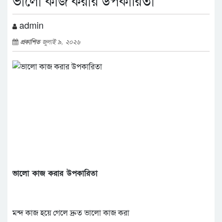
ভালো কাজ করার উপকারিতা
admin
প্রকাশিত
জুলাই ৯, ২০২৬
ভালো কাজ করার উপকারিতা
মন্দ কাজ হয়ে গেলে দ্রুত ভালো কাজ করা