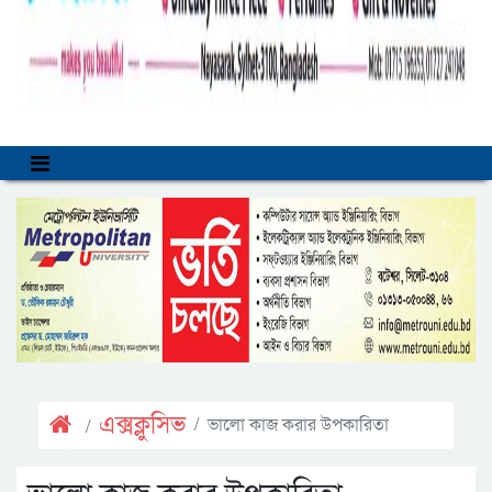
এক্সক্লুসিভ
ভালো কাজ করার উপকারিতা