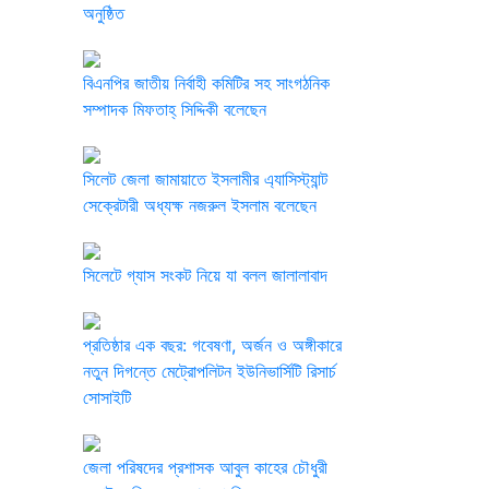
অনুষ্ঠিত
বিএনপির জাতীয় নির্বাহী কমিটির সহ সাংগঠনিক
সম্পাদক মিফতাহ্ সিদ্দিকী বলেছেন
সিলেট জেলা জামায়াতে ইসলামীর এ্যাসিস্ট্যান্ট
সেক্রেটারী অধ্যক্ষ নজরুল ইসলাম বলেছেন
সিলেটে গ্যাস সংকট নিয়ে যা বলল জালালাবাদ
প্রতিষ্ঠার এক বছর: গবেষণা, অর্জন ও অঙ্গীকারে
নতুন দিগন্তে মেট্রোপলিটন ইউনিভার্সিটি রিসার্চ
সোসাইটি
জেলা পরিষদের প্রশাসক আবুল কাহের চৌধুরী