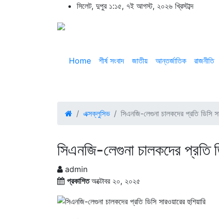
সিলেট, দুপুর ১:১৫, ৭ই আগস্ট, ২০২৬ খ্রিস্টাব্দ
Home
শীর্ষ সংবাদ
জাতীয়
আন্তর্জাতিক
রাজনীতি
এক্সক্লুসিভ
সিএনজি-লেগুনা চালকদের প্রতি ডিসি সা
সিএনজি-লেগুনা চালকদের প্রতি ড
admin
প্রকাশিত
অক্টোবর ২০, ২০২৫