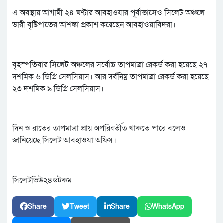
এ অবস্থায় আগামী ২৪ ঘণ্টার আবহাওযার পূর্বাভাসেও সিলেট অঞ্চলে
ভারী বৃষ্টিপাতের আশঙ্কা প্রকাশ করেছেন আবহাওয়াবিদরা।
বৃহস্পতিবার সিলেট অঞ্চলের সর্বোচ্চ তাপমাত্রা রেকর্ড করা হয়েছে ২৭
দশমিক ৬ ডিগ্রি সেলসিয়াস। আর সর্বনিম্ন তাপমাত্রা রেকর্ড করা হয়েছে
২৩ দশমিক ৯ ডিগ্রি সেলসিয়াস।
দিন ও রাতের তাপমাত্রা প্রায় অপরিবর্তীত থাকতে পারে বলেও
জানিয়েছে সিলেট আবহাওযা অফিস।
সিলেটভিউ২৪ডটকম
Share
Tweet
Share
WhatsApp