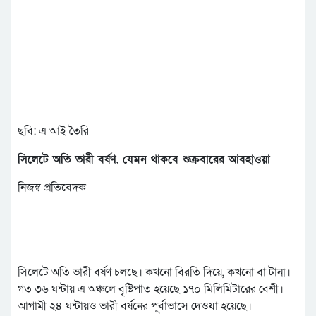
ছবি: এ আই তৈরি
সিলেটে অতি ভারী বর্ষণ, যেমন থাকবে শুক্রবারের আবহাওয়া
নিজস্ব প্রতিবেদক
সিলেটে অতি ভারী বর্ষণ চলছে। কখনো বিরতি দিয়ে, কখনো বা টানা।
গত ৩৬ ঘন্টায় এ অঞ্চলে বৃষ্টিপাত হয়েছে ১৭০ মিলিমিটারের বেশী।
আগামী ২৪ ঘন্টায়ও ভারী বর্ষনের পূর্বাভাসে দেওযা হয়েছে।