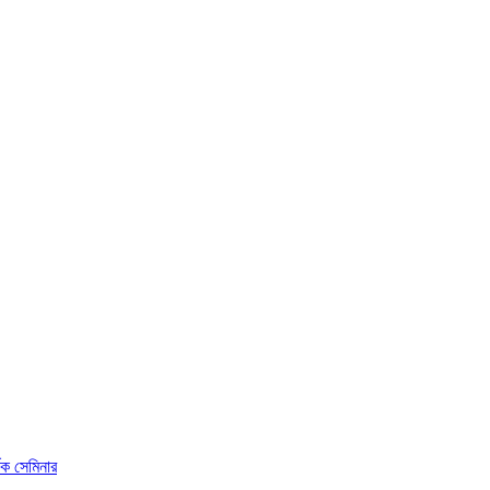
ষক সেমিনার