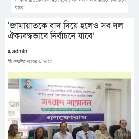
যাবে’
‘জামায়াতকে বাদ দিয়ে হলেও সব দল
ঐক্যবদ্ধভাবে নির্বাচনে যাবে’
admin
প্রকাশিত
নভেম্বর ২, ২০২৫