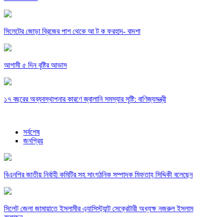
সিলেটের জোড়া ব্রিজের পাশ থেকে আ ট ক ফরহাদ- বাদশা
আগামী ৫ দিন বৃষ্টির আভাস
১৭ বছরের অব্যবস্থাপনার কারণে জ্বালানি সমস্যার সৃষ্টি: বাণিজ্যমন্ত্রী
সর্বশেষ
জনপ্রিয়
বিএনপির জাতীয় নির্বাহী কমিটির সহ সাংগঠনিক সম্পাদক মিফতাহ্ সিদ্দিকী বলেছেন
সিলেট জেলা জামায়াতে ইসলামীর এ্যাসিস্ট্যান্ট সেক্রেটারী অধ্যক্ষ নজরুল ইসলাম