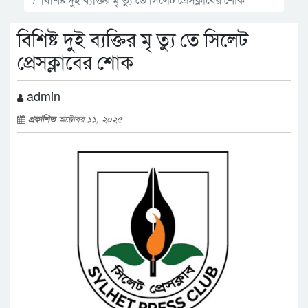
বিশিষ্ট দুই ব্যক্তির মৃ ত্যু তে সিলেট
প্রেসক্লাবের শোক
admin
প্রকাশিত
অক্টোবর ১১, ২০২৫