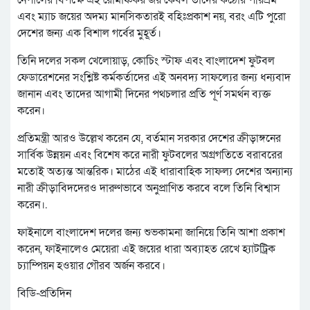
নেপালের বিপক্ষে এই রোমাঞ্চকর জয় কেবল তাদের কঠোর পরিশ্রম
এবং ম্যাচ জয়ের অদম্য মানসিকতারই বহিঃপ্রকাশ নয়, বরং এটি পুরো
দেশের জন্য এক বিশাল গর্বের মুহূর্ত।
তিনি দলের সকল খেলোয়াড়, কোচিং স্টাফ এবং বাংলাদেশ ফুটবল
ফেডারেশনের সংশ্লিষ্ট কর্মকর্তাদের এই অনবদ্য সাফল্যের জন্য ধন্যবাদ
জানান এবং তাদের আগামী দিনের পথচলার প্রতি পূর্ণ সমর্থন ব্যক্ত
করেন।
প্রতিমন্ত্রী আরও উল্লেখ করেন যে, বর্তমান সরকার দেশের ক্রীড়াঙ্গনের
সার্বিক উন্নয়ন এবং বিশেষ করে নারী ফুটবলের অগ্রগতিতে বরাবরের
মতোই অত্যন্ত আন্তরিক। মাঠের এই ধারাবাহিক সাফল্য দেশের অন্যান্য
নারী ক্রীড়াবিদদেরও দারুণভাবে অনুপ্রাণিত করবে বলে তিনি বিশ্বাস
করেন।.
ফাইনালে বাংলাদেশ দলের জন্য শুভকামনা জানিয়ে তিনি আশা প্রকাশ
করেন, ফাইনালেও মেয়েরা এই জয়ের ধারা অব্যাহত রেখে হ্যাটট্রিক
চ্যাম্পিয়ন হওয়ার গৌরব অর্জন করবে।
বিডি-প্রতিদিন