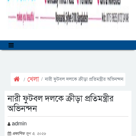
খেলা
নারী ফুটবল দলকে ক্রীড়া প্রতিমন্ত্রীর অভিনন্দন
নারী ফুটবল দলকে ক্রীড়া প্রতিমন্ত্রীর
অভিনন্দন
admin
প্রকাশিত
জুন ৩, ২০২৬