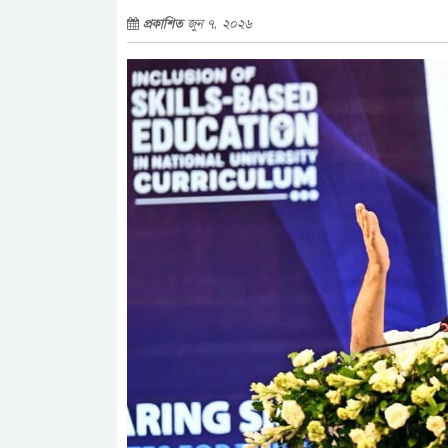
প্রকাশিত
জুন ৭, ২০২৬